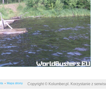
eta
Mapa strony
Copyright © Kolumber.pl. Korzystanie z serwi