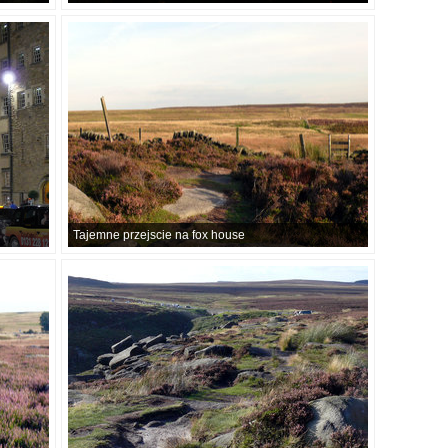
Tajemne przejscie na fox house