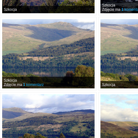
Szkocja
Szkocja
Zdjęcie ma
1
komenta
Szkocja
Zdjęcie ma
1
komentarz
Szkocja