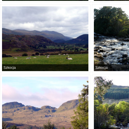
Szkocja
Szkocja