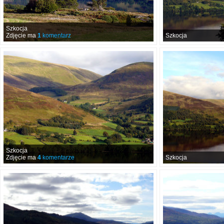
Szkocja
Zdjęcie ma
1
komentarz
Szkocja
Szkocja
Zdjęcie ma
4
komentarze
Szkocja