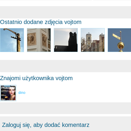
Ostatnio dodane zdjęcia vojtom
Znajomi użytkownika vojtom
dino
Zaloguj się, aby dodać komentarz