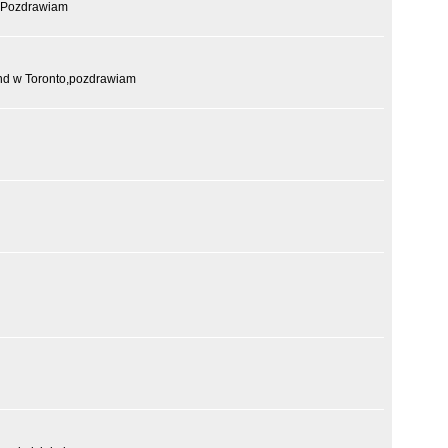
. Pozdrawiam
nd w Toronto,pozdrawiam