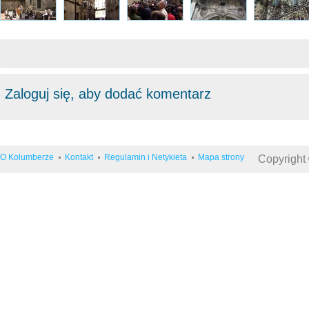
Zaloguj się, aby dodać komentarz
O Kolumberze
Kontakt
Regulamin i Netykieta
Mapa strony
Copyright