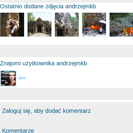
Ostatnio dodane zdjęcia andrzejmkb
Znajomi użytkownika andrzejmkb
dino
Zaloguj się, aby dodać komentarz
Komentarze