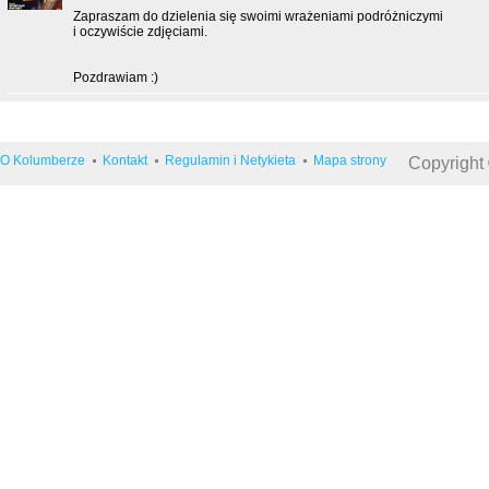
Zapraszam do dzielenia się swoimi wrażeniami podróżniczymi
i oczywiście zdjęciami.
Pozdrawiam :)
O Kolumberze
Kontakt
Regulamin i Netykieta
Mapa strony
Copyright