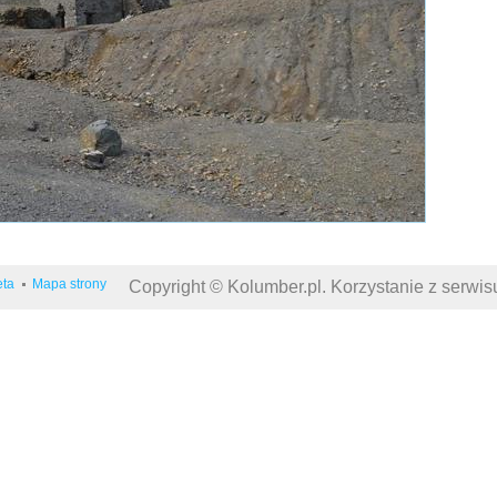
eta
Mapa strony
Copyright © Kolumber.pl. Korzystanie z serwi