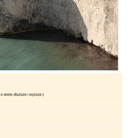
o wiele dłuższe i wyższe:)