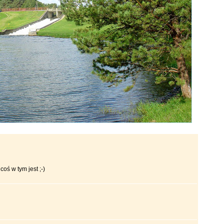
coś w tym jest ;-)