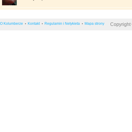
O Kolumberze
Kontakt
Regulamin i Netykieta
Mapa strony
Copyright