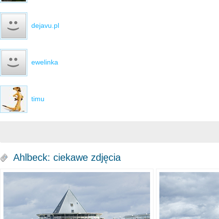
dejavu.pl
ewelinka
timu
Ahlbeck: ciekawe zdjęcia