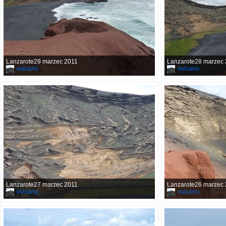
Lanzarote29 marzec 2011
Lanzarote28 marzec
vulcano
vulcano
Lanzarote27 marzec 2011
Lanzarote26 marzec
vulcano
vulcano