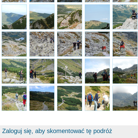
Zaloguj się, aby skomentować tę podróż