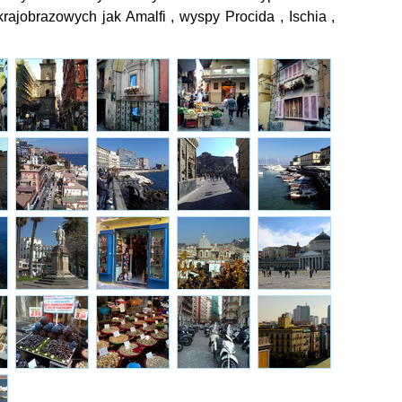
rajobrazowych jak Amalfi , wyspy Procida , Ischia ,