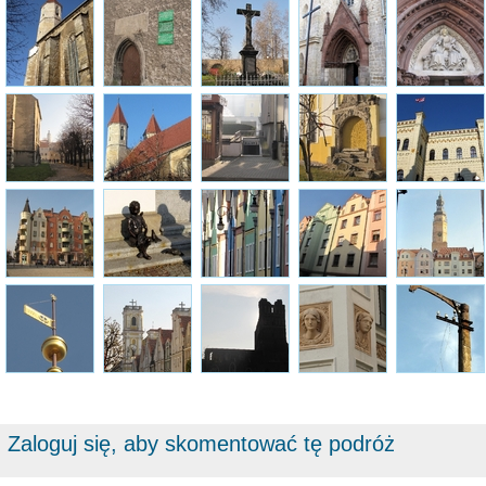
Zaloguj się, aby skomentować tę podróż